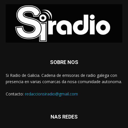
SOBRE NOS
Si Radio de Galicia. Cadena de emisoras de radio galega con
presencia en varias comarcas da nosa comunidade autonoma.
Contacto:
redaccionsiradio@gmail.com
NAS REDES