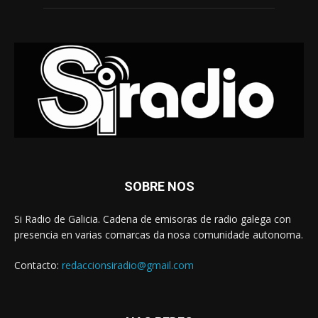
SOBRE NOS
Si Radio de Galicia. Cadena de emisoras de radio galega con
presencia en varias comarcas da nosa comunidade autonoma.
Contacto:
redaccionsiradio@gmail.com