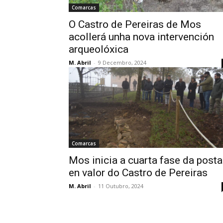
Comarcas
O Castro de Pereiras de Mos
acollerá unha nova intervención
arqueolóxica
M. Abril
-
9 Decembro, 2024
Comarcas
Mos inicia a cuarta fase da posta
en valor do Castro de Pereiras
M. Abril
-
11 Outubro, 2024